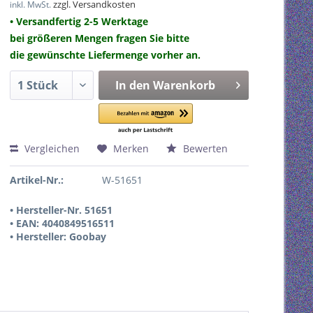
zzgl. Versandkosten
inkl. MwSt.
• Versandfertig 2-5 Werktage
bei größeren Mengen fragen Sie bitte
die gewünschte Liefermenge vorher an.
In den
Warenkorb
Vergleichen
Merken
Bewerten
Artikel-Nr.:
W-51651
• Hersteller-Nr. 51651
• EAN: 4040849516511
• Hersteller: Goobay