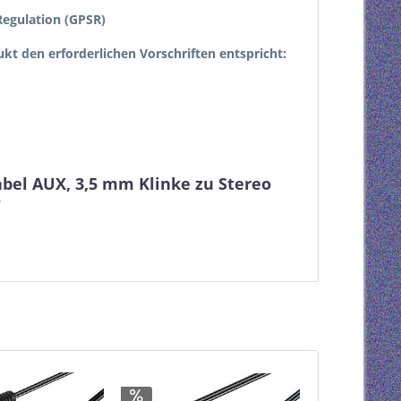
egulation (GPSR)
dukt den erforderlichen Vorschriften entspricht:
bel AUX, 3,5 mm Klinke zu Stereo
"