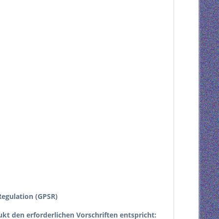
egulation (GPSR)
dukt den erforderlichen Vorschriften entspricht: