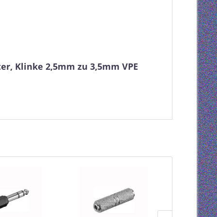
ter, Klinke 2,5mm zu 3,5mm VPE