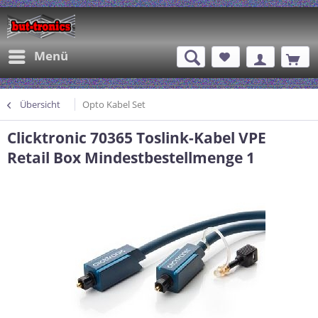
Menü
Übersicht
Opto Kabel Set
Clicktronic 70365 Toslink-Kabel VPE
Retail Box Mindestbestellmenge 1