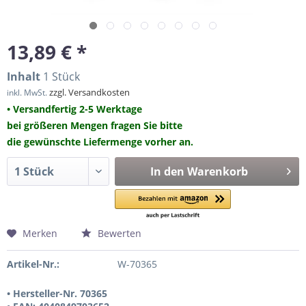
13,89 € *
Inhalt
1 Stück
zzgl. Versandkosten
inkl. MwSt.
• Versandfertig 2-5 Werktage
bei größeren Mengen fragen Sie bitte
die gewünschte Liefermenge vorher an.
In den
Warenkorb
Merken
Bewerten
Artikel-Nr.:
W-70365
• Hersteller-Nr. 70365