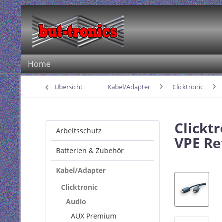
Home
Übersicht
Kabel/Adapter
Clicktronic
Clickt
Arbeitsschutz
VPE Re
Batterien & Zubehör
Kabel/Adapter
Clicktronic
Audio
AUX Premium