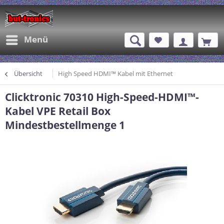
Menü
Übersicht
High Speed HDMI™ Kabel mit Ethernet
Clicktronic 70310 High-Speed-HDMI™-
Kabel VPE Retail Box
Mindestbestellmenge 1