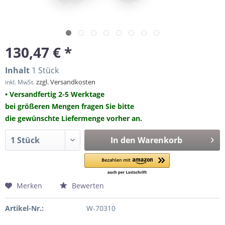
130,47 € *
Inhalt
1 Stück
zzgl. Versandkosten
inkl. MwSt.
• Versandfertig 2-5 Werktage
bei größeren Mengen fragen Sie bitte
die gewünschte Liefermenge vorher an.
In den
Warenkorb
Merken
Bewerten
Artikel-Nr.:
W-70310