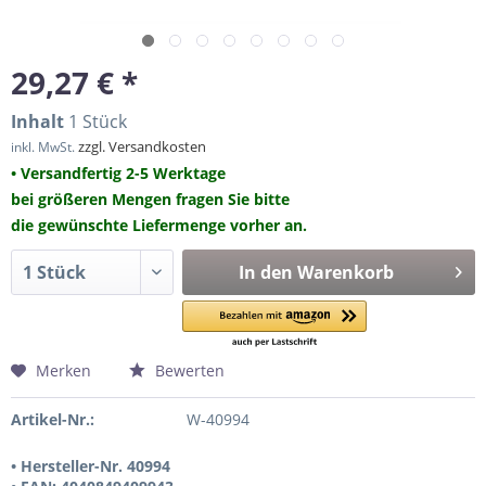
29,27 € *
Inhalt
1 Stück
zzgl. Versandkosten
inkl. MwSt.
• Versandfertig 2-5 Werktage
bei größeren Mengen fragen Sie bitte
die gewünschte Liefermenge vorher an.
In den
Warenkorb
Merken
Bewerten
Artikel-Nr.:
W-40994
• Hersteller-Nr. 40994