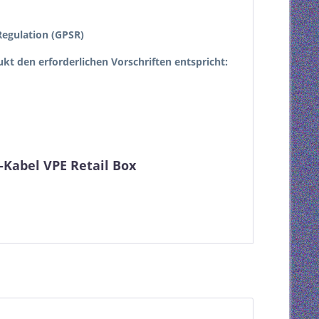
egulation (GPSR)
dukt den erforderlichen Vorschriften entspricht:
-Kabel VPE Retail Box