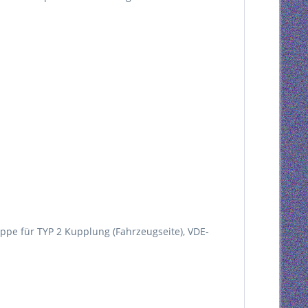
ppe für TYP 2 Kupplung (Fahrzeugseite), VDE-