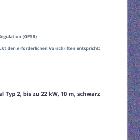
egulation (GPSR)
dukt den erforderlichen Vorschriften entspricht:
 Typ 2, bis zu 22 kW, 10 m, schwarz