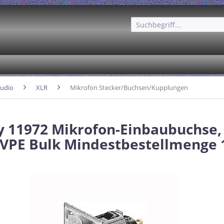
udio
XLR
Mikrofon Stecker/Buchsen/Kupplungen
 11972 Mikrofon-Einbaubuchse,
) VPE Bulk Mindestbestellmenge 