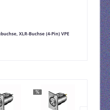
buchse, XLR-Buchse (4-Pin) VPE