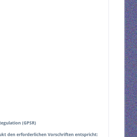
egulation (GPSR)
dukt den erforderlichen Vorschriften entspricht: