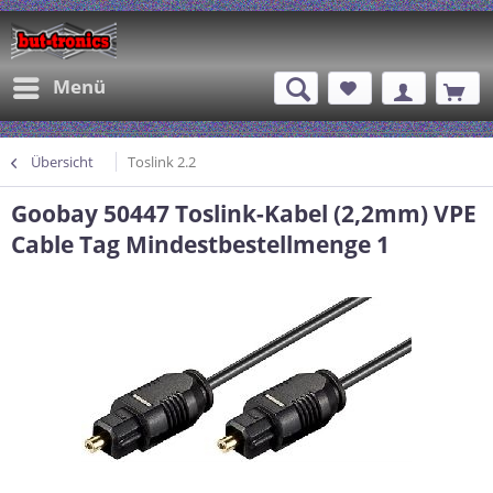
Menü
Übersicht
Toslink 2.2
Goobay 50447 Toslink-Kabel (2,2mm) VPE
Cable Tag Mindestbestellmenge 1