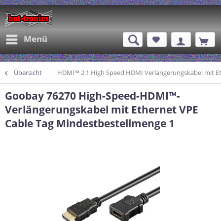
Menü
Übersicht
HDMI™ 2.1 High Speed HDMI Verlängerungskabel mit E
Goobay 76270 High-Speed-HDMI™-
Verlängerungskabel mit Ethernet VPE
Cable Tag Mindestbestellmenge 1