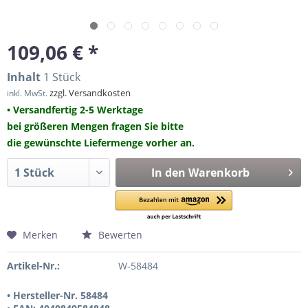
109,06 € *
Inhalt
1 Stück
zzgl. Versandkosten
inkl. MwSt.
• Versandfertig 2-5 Werktage
bei größeren Mengen fragen Sie bitte
die gewünschte Liefermenge vorher an.
In den
Warenkorb
Merken
Bewerten
Artikel-Nr.:
W-58484
• Hersteller-Nr. 58484