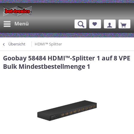
Menü
Übersicht
HDMI™ Splitter
Goobay 58484 HDMI™-Splitter 1 auf 8 VPE
Bulk Mindestbestellmenge 1