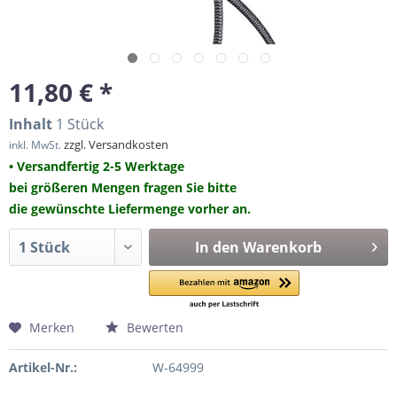
11,80 € *
Inhalt
1 Stück
zzgl. Versandkosten
inkl. MwSt.
• Versandfertig 2-5 Werktage
bei größeren Mengen fragen Sie bitte
die gewünschte Liefermenge vorher an.
In den
Warenkorb
Merken
Bewerten
Artikel-Nr.:
W-64999