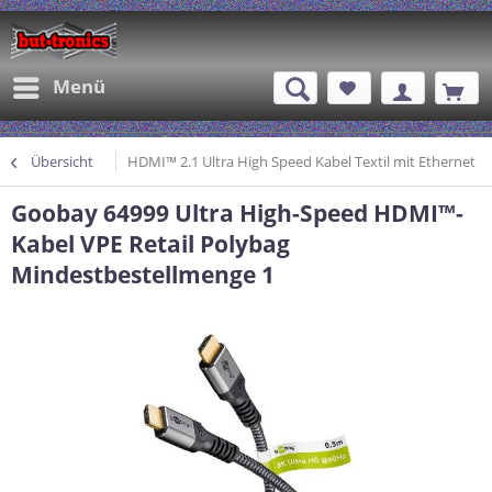
Menü
Übersicht
HDMI™ 2.1 Ultra High Speed Kabel Textil mit Ethernet
Goobay 64999 Ultra High-Speed HDMI™-
Kabel VPE Retail Polybag
Mindestbestellmenge 1