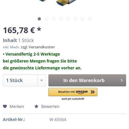
165,78 € *
Inhalt
1 Stück
zzgl. Versandkosten
inkl. MwSt.
• Versandfertig 2-5 Werktage
bei größeren Mengen fragen Sie bitte
die gewünschte Liefermenge vorher an.
In den
Warenkorb
Merken
Bewerten
Artikel-Nr.:
W-65564