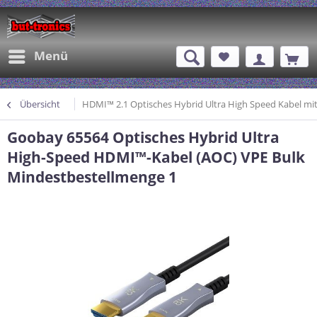
Menü
Übersicht
HDMI™ 2.1 Optisches Hybrid Ultra High Speed Kabel mit
Goobay 65564 Optisches Hybrid Ultra
High-Speed HDMI™-Kabel (AOC) VPE Bulk
Mindestbestellmenge 1