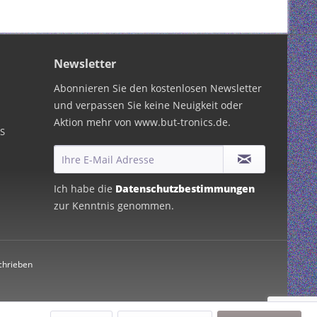
Newsletter
Abonnieren Sie den kostenlosen Newsletter
und verpassen Sie keine Neuigkeit oder
Aktion mehr von www.but-tronics.de.
PS
Ich habe die
Datenschutzbestimmungen
zur Kenntnis genommen.
chrieben