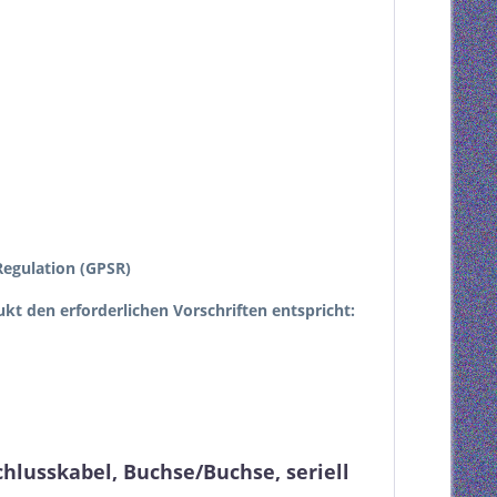
egulation (GPSR)
dukt den erforderlichen Vorschriften entspricht:
hlusskabel, Buchse/Buchse, seriell