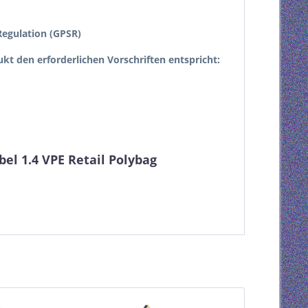
egulation (GPSR)
dukt den erforderlichen Vorschriften entspricht:
el 1.4 VPE Retail Polybag