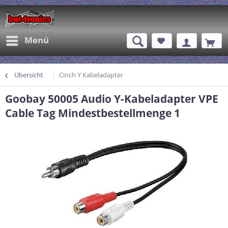
Menü
Übersicht
Cinch Y Kabeladapter
Goobay 50005 Audio Y-Kabeladapter VPE
Cable Tag Mindestbestellmenge 1