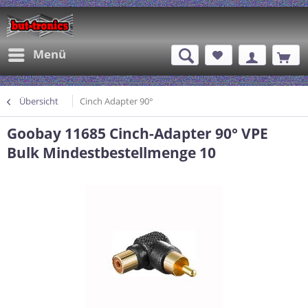
Menü
Übersicht
Cinch Adapter 90°
Goobay 11685 Cinch-Adapter 90° VPE
Bulk Mindestbestellmenge 10