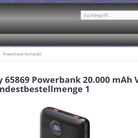
Powerbank Kompakt
 65869 Powerbank 20.000 mAh V
ndestbestellmenge 1