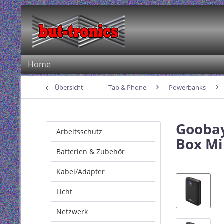
Home
Übersicht
Tab & Phone
Powerbanks
Goobay
Arbeitsschutz
Box Mi
Batterien & Zubehör
Kabel/Adapter
Licht
Netzwerk