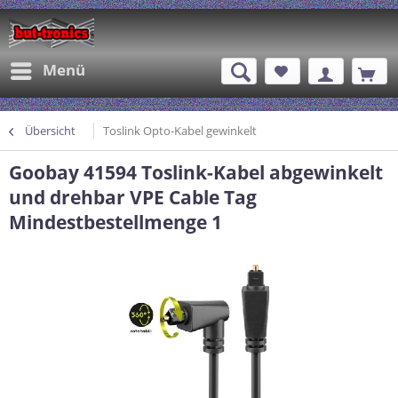
Menü
Übersicht
Toslink Opto-Kabel gewinkelt
Goobay 41594 Toslink-Kabel abgewinkelt
und drehbar VPE Cable Tag
Mindestbestellmenge 1