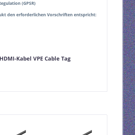
egulation (GPSR)
dukt den erforderlichen Vorschriften entspricht:
-HDMI-Kabel VPE Cable Tag